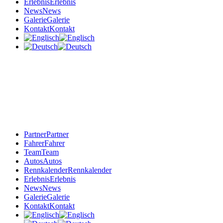
Erlebnis
Erlebnis
News
News
Galerie
Galerie
Kontakt
Kontakt
Partner
Partner
Fahrer
Fahrer
Team
Team
Autos
Autos
Rennkalender
Rennkalender
Erlebnis
Erlebnis
News
News
Galerie
Galerie
Kontakt
Kontakt