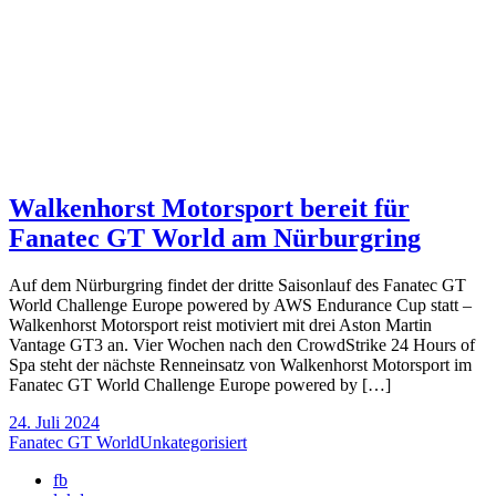
Walkenhorst Motorsport bereit für
Fanatec GT World am Nürburgring
Auf dem Nürburgring findet der dritte Saisonlauf des Fanatec GT
World Challenge Europe powered by AWS Endurance Cup statt –
Walkenhorst Motorsport reist motiviert mit drei Aston Martin
Vantage GT3 an. Vier Wochen nach den CrowdStrike 24 Hours of
Spa steht der nächste Renneinsatz von Walkenhorst Motorsport im
Fanatec GT World Challenge Europe powered by […]
24. Juli 2024
Fanatec GT World
Unkategorisiert
fb