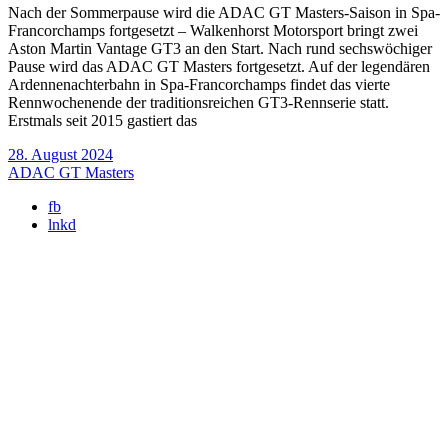
Nach der Sommerpause wird die ADAC GT Masters-Saison in Spa-
Francorchamps fortgesetzt – Walkenhorst Motorsport bringt zwei
Aston Martin Vantage GT3 an den Start. Nach rund sechswöchiger
Pause wird das ADAC GT Masters fortgesetzt. Auf der legendären
Ardennenachterbahn in Spa-Francorchamps findet das vierte
Rennwochenende der traditionsreichen GT3-Rennserie statt.
Erstmals seit 2015 gastiert das
28. August 2024
ADAC GT Masters
fb
lnkd