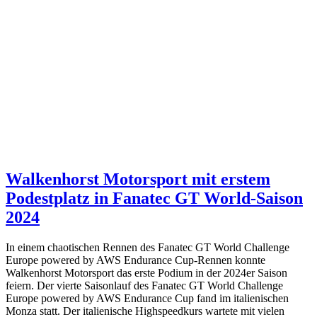
Walkenhorst Motorsport mit erstem
Podestplatz in Fanatec GT World-Saison
2024
In einem chaotischen Rennen des Fanatec GT World Challenge
Europe powered by AWS Endurance Cup-Rennen konnte
Walkenhorst Motorsport das erste Podium in der 2024er Saison
feiern. Der vierte Saisonlauf des Fanatec GT World Challenge
Europe powered by AWS Endurance Cup fand im italienischen
Monza statt. Der italienische Highspeedkurs wartete mit vielen