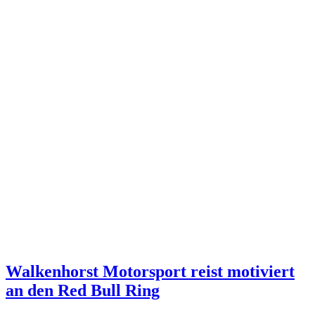
Walkenhorst Motorsport reist motiviert
an den Red Bull Ring