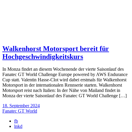
Walkenhorst Motorsport bereit für
Hochgeschwindigkeitskurs
In Monza findet an diesem Wochenende der vierte Saisonlauf des
Fanatec GT World Challenge Europe powered by AWS Endurance
Cup statt. Valentin Hasse-Clot wird dabei erstmals für Walkenhorst
Motorsport in der internationalen Rennserie starten. Walkenhorst
Motorsport reist nach Italien: In der Nähe von Mailand findet in
Monza der vierte Saisonlauf des Fanatec GT World Challenge […]
18. September 2024
Fanatec GT World
fb
lnkd