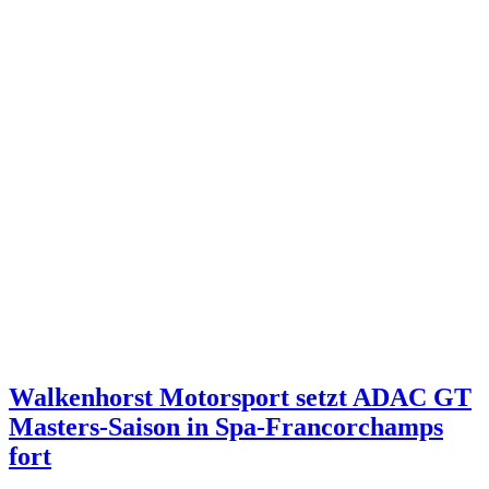
Walkenhorst Motorsport setzt ADAC GT
Masters-Saison in Spa-Francorchamps
fort