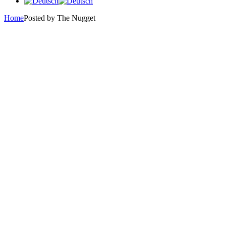
Home
Posted by The Nugget