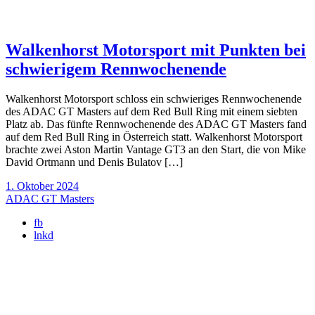
Walkenhorst Motorsport mit Punkten bei
schwierigem Rennwochenende
Walkenhorst Motorsport schloss ein schwieriges Rennwochenende
des ADAC GT Masters auf dem Red Bull Ring mit einem siebten
Platz ab. Das fünfte Rennwochenende des ADAC GT Masters fand
auf dem Red Bull Ring in Österreich statt. Walkenhorst Motorsport
brachte zwei Aston Martin Vantage GT3 an den Start, die von Mike
David Ortmann und Denis Bulatov […]
1. Oktober 2024
ADAC GT Masters
fb
lnkd