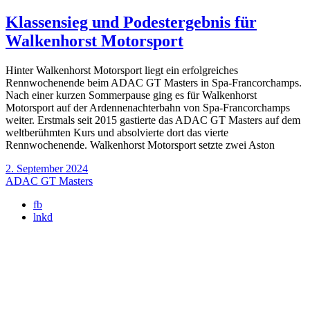
Klassensieg und Podestergebnis für
Walkenhorst Motorsport
Hinter Walkenhorst Motorsport liegt ein erfolgreiches
Rennwochenende beim ADAC GT Masters in Spa-Francorchamps.
Nach einer kurzen Sommerpause ging es für Walkenhorst
Motorsport auf der Ardennenachterbahn von Spa-Francorchamps
weiter. Erstmals seit 2015 gastierte das ADAC GT Masters auf dem
weltberühmten Kurs und absolvierte dort das vierte
Rennwochenende. Walkenhorst Motorsport setzte zwei Aston
2. September 2024
ADAC GT Masters
fb
lnkd