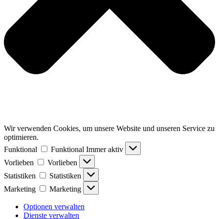
Wir verwenden Cookies, um unsere Website und unseren Service zu
optimieren.
Funktional
Funktional
Immer aktiv
Vorlieben
Vorlieben
Statistiken
Statistiken
Marketing
Marketing
Optionen verwalten
Dienste verwalten