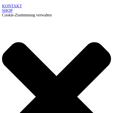
KONTAKT
SHOP
Cookie-Zustimmung verwalten