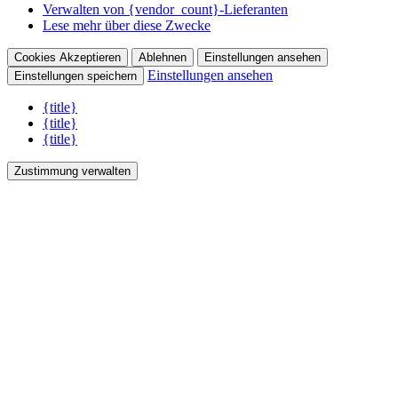
Verwalten von {vendor_count}-Lieferanten
Lese mehr über diese Zwecke
Cookies Akzeptieren
Ablehnen
Einstellungen ansehen
Einstellungen ansehen
Einstellungen speichern
{title}
{title}
{title}
Zustimmung verwalten