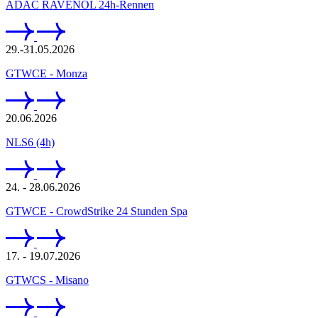
ADAC RAVENOL 24h-Rennen
29.-31.05.2026
GTWCE - Monza
20.06.2026
NLS6 (4h)
24. - 28.06.2026
GTWCE - CrowdStrike 24 Stunden Spa
17. - 19.07.2026
GTWCS - Misano