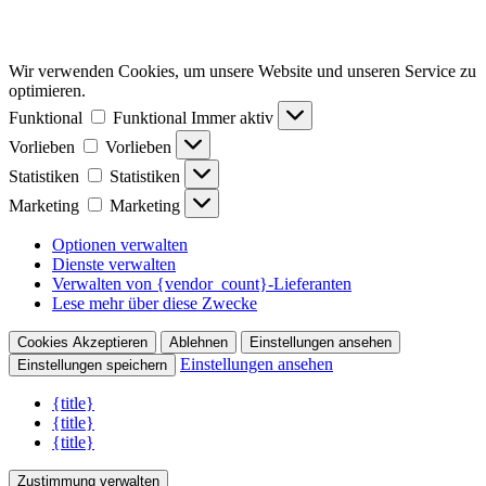
Wir verwenden Cookies, um unsere Website und unseren Service zu
optimieren.
Funktional
Funktional
Immer aktiv
Vorlieben
Vorlieben
Statistiken
Statistiken
Marketing
Marketing
Optionen verwalten
Dienste verwalten
Verwalten von {vendor_count}-Lieferanten
Lese mehr über diese Zwecke
Cookies Akzeptieren
Ablehnen
Einstellungen ansehen
Einstellungen ansehen
Einstellungen speichern
{title}
{title}
{title}
Zustimmung verwalten