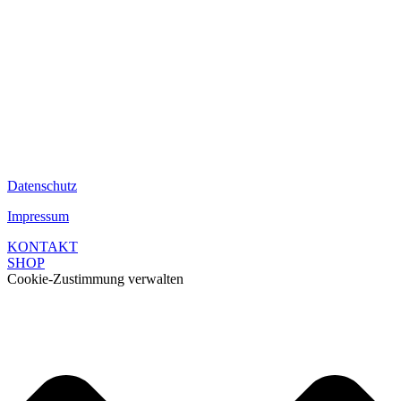
ONE PASSION.
Datenschutz
Impressum
KONTAKT
SHOP
Cookie-Zustimmung verwalten