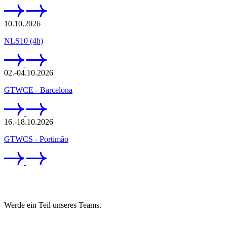
10.10.2026
NLS10 (4h)
02.-04.10.2026
GTWCE - Barcelona
16.-18.10.2026
GTWCS - Portimão
Karriere
Werde ein Teil unseres Teams.
Jetzt bewerben