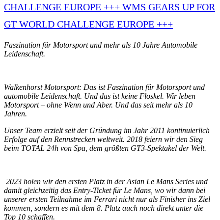
CHALLENGE EUROPE +++
WMS GEARS UP FOR
GT WORLD CHALLENGE EUROPE +++
Faszination für Motorsport und mehr als 10 Jahre Automobile
Leidenschaft.
Walkenhorst Motorsport: Das ist Faszination für Motorsport und
automobile Leidenschaft. Und das ist keine Floskel. Wir leben
Motorsport – ohne Wenn und Aber. Und das seit mehr als 10
Jahren.
Unser Team erzielt seit der Gründung im Jahr 2011 kontinuierlich
Erfolge auf den Rennstrecken weltweit. 2018 feiern wir den Sieg
beim TOTAL 24h von Spa, dem größten GT3-Spektakel der Welt.
2023 holen wir den ersten Platz in der Asian Le Mans Series und
damit gleichzeitig das Entry-Ticket für Le Mans, wo wir dann bei
unserer ersten Teilnahme im Ferrari nicht nur als Finisher ins Ziel
kommen, sondern es mit dem 8. Platz auch noch direkt unter die
Top 10 schaffen.