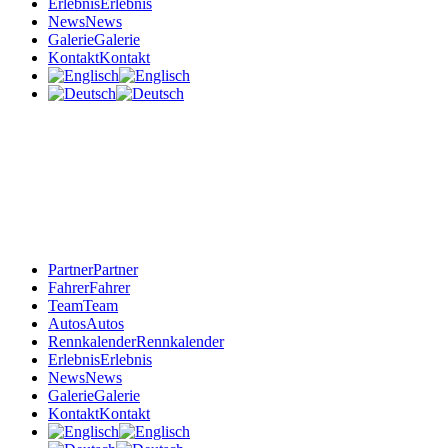
Erlebnis
Erlebnis
News
News
Galerie
Galerie
Kontakt
Kontakt
Partner
Partner
Fahrer
Fahrer
Team
Team
Autos
Autos
Rennkalender
Rennkalender
Erlebnis
Erlebnis
News
News
Galerie
Galerie
Kontakt
Kontakt