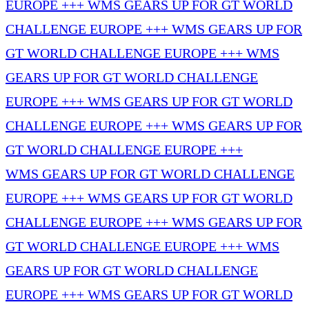
EUROPE +++
WMS GEARS UP FOR GT WORLD
CHALLENGE EUROPE +++
WMS GEARS UP FOR
GT WORLD CHALLENGE EUROPE +++
WMS
GEARS UP FOR GT WORLD CHALLENGE
EUROPE +++
WMS GEARS UP FOR GT WORLD
CHALLENGE EUROPE +++
WMS GEARS UP FOR
GT WORLD CHALLENGE EUROPE +++
WMS GEARS UP FOR GT WORLD CHALLENGE
EUROPE +++
WMS GEARS UP FOR GT WORLD
CHALLENGE EUROPE +++
WMS GEARS UP FOR
GT WORLD CHALLENGE EUROPE +++
WMS
GEARS UP FOR GT WORLD CHALLENGE
EUROPE +++
WMS GEARS UP FOR GT WORLD