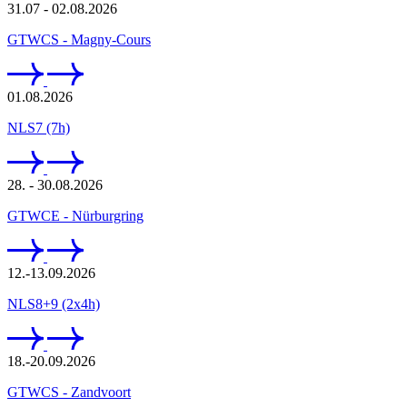
31.07 - 02.08.2026
GTWCS - Magny-Cours
01.08.2026
NLS7 (7h)
28. - 30.08.2026
GTWCE - Nürburgring
12.-13.09.2026
NLS8+9 (2x4h)
18.-20.09.2026
GTWCS - Zandvoort