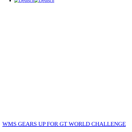
WMS GEARS UP FOR GT WORLD CHALLENGE