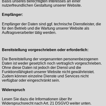
Basis unseres berechtigten Interesses an einer
nutzerfreundlichen Gestaltung unserer Website.
Empfänger:
Empfänger der Daten sind ggf. technische Dienstleister, die
für den Betrieb und die Wartung unserer Website als
Auftragsverarbeiter tätig werden.
Bereitstellung vorgeschrieben oder erforderlich:
Die Bereitstellung der vorgenannten personenbezogenen
Daten ist weder gesetzlich noch vertraglich vorgeschrieben.
Ohne diese Daten ist jedoch der Dienst und die
Funktionsfähigkeit unserer Website nicht gewährleistet.
Zudem können einzelne Dienste und Services nicht
verfügbar oder eingeschränkt sein.
Widerspruch
Lesen Sie dazu die Informationen über Ihr
Widerspruchsrecht nach Art. 21 DSGVO weiter unten.