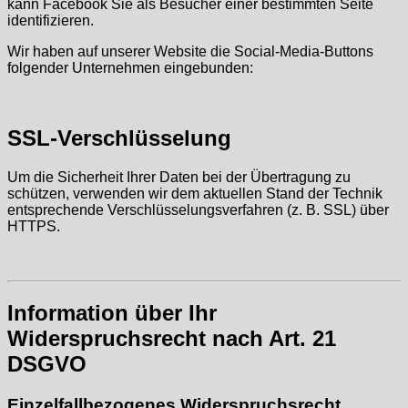
kann Facebook Sie als Besucher einer bestimmten Seite
identifizieren.
Wir haben auf unserer Website die Social-Media-Buttons
folgender Unternehmen eingebunden:
SSL-Verschlüsselung
Um die Sicherheit Ihrer Daten bei der Übertragung zu
schützen, verwenden wir dem aktuellen Stand der Technik
entsprechende Verschlüsselungsverfahren (z. B. SSL) über
HTTPS.
Information über Ihr
Widerspruchsrecht nach Art. 21
DSGVO
Einzelfallbezogenes Widerspruchsrecht