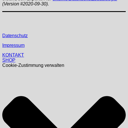
(Version #2020-09-30).
Datenschutz
Impressum
KONTAKT
SHOP
Cookie-Zustimmung verwalten