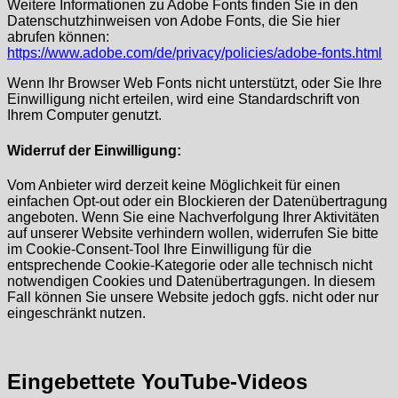
Weitere Informationen zu Adobe Fonts finden Sie in den
Datenschutzhinweisen von Adobe Fonts, die Sie hier
abrufen können:
https://www.adobe.com/de/privacy/policies/adobe-fonts.html
Wenn Ihr Browser Web Fonts nicht unterstützt, oder Sie Ihre
Einwilligung nicht erteilen, wird eine Standardschrift von
Ihrem Computer genutzt.
Widerruf der Einwilligung:
Vom Anbieter wird derzeit keine Möglichkeit für einen
einfachen Opt-out oder ein Blockieren der Datenübertragung
angeboten. Wenn Sie eine Nachverfolgung Ihrer Aktivitäten
auf unserer Website verhindern wollen, widerrufen Sie bitte
im Cookie-Consent-Tool Ihre Einwilligung für die
entsprechende Cookie-Kategorie oder alle technisch nicht
notwendigen Cookies und Datenübertragungen. In diesem
Fall können Sie unsere Website jedoch ggfs. nicht oder nur
eingeschränkt nutzen.
Eingebettete YouTube-Videos