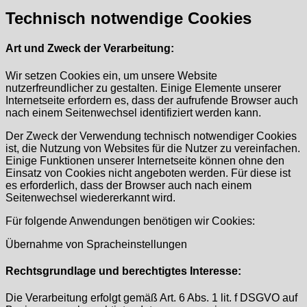
Technisch notwendige Cookies
Art und Zweck der Verarbeitung:
Wir setzen Cookies ein, um unsere Website
nutzerfreundlicher zu gestalten. Einige Elemente unserer
Internetseite erfordern es, dass der aufrufende Browser auch
nach einem Seitenwechsel identifiziert werden kann.
Der Zweck der Verwendung technisch notwendiger Cookies
ist, die Nutzung von Websites für die Nutzer zu vereinfachen.
Einige Funktionen unserer Internetseite können ohne den
Einsatz von Cookies nicht angeboten werden. Für diese ist
es erforderlich, dass der Browser auch nach einem
Seitenwechsel wiedererkannt wird.
Für folgende Anwendungen benötigen wir Cookies:
Übernahme von Spracheinstellungen
Rechtsgrundlage und berechtigtes Interesse:
Die Verarbeitung erfolgt gemäß Art. 6 Abs. 1 lit. f DSGVO auf