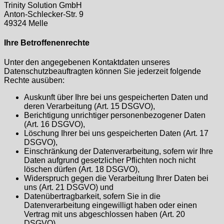
Trinity Solution GmbH
Anton-Schlecker-Str. 9
49324 Melle
Ihre Betroffenenrechte
Unter den angegebenen Kontaktdaten unseres
Datenschutzbeauftragten können Sie jederzeit folgende
Rechte ausüben:
Auskunft über Ihre bei uns gespeicherten Daten und
deren Verarbeitung (Art. 15 DSGVO),
Berichtigung unrichtiger personenbezogener Daten
(Art. 16 DSGVO),
Löschung Ihrer bei uns gespeicherten Daten (Art. 17
DSGVO),
Einschränkung der Datenverarbeitung, sofern wir Ihre
Daten aufgrund gesetzlicher Pflichten noch nicht
löschen dürfen (Art. 18 DSGVO),
Widerspruch gegen die Verarbeitung Ihrer Daten bei
uns (Art. 21 DSGVO) und
Datenübertragbarkeit, sofern Sie in die
Datenverarbeitung eingewilligt haben oder einen
Vertrag mit uns abgeschlossen haben (Art. 20
DSGVO).