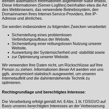
werden automatisch Informationen allgemeiner Natur erfasst.
Diese Informationen (Server-Logfiles) beinhalten etwa die Art
des Webbrowsers, das verwendete Betriebssystem, den
Domainnamen Ihres Internet-Service-Providers, Ihre IP-
Adresse und ähnliches.
Sie werden insbesondere zu folgenden Zwecken verarbeitet:
Sicherstellung eines problemlosen
Verbindungsaufbaus der Website,
Sicherstellung einer reibungslosen Nutzung unserer
Website,
Auswertung der Systemsicherheit und -stabilität sowie
zur Optimierung unserer Website.
Wir verwenden Ihre Daten nicht, um Rückschlüsse auf Ihre
Person zu ziehen. Informationen dieser Art werden von uns
ggfs. anonymisiert statistisch ausgewertet, um unseren
Internetauftritt und die dahinterstehende Technik zu
optimieren.
Rechtsgrundlage und berechtigtes Interesse:
Die Verarbeitung erfolgt gemäß Art. 6 Abs. 1 lit. f DSGVO auf
Basis unseres berechtigten Interesses an der Verbesserung