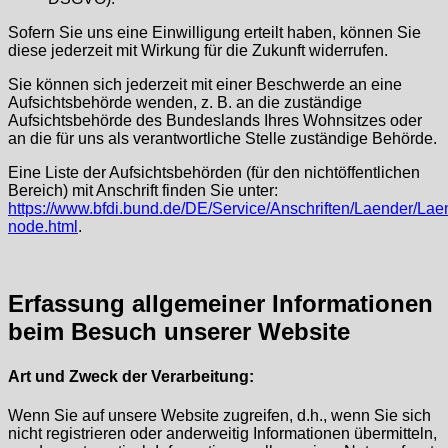
Sofern Sie uns eine Einwilligung erteilt haben, können Sie
diese jederzeit mit Wirkung für die Zukunft widerrufen.
Sie können sich jederzeit mit einer Beschwerde an eine
Aufsichtsbehörde wenden, z. B. an die zuständige
Aufsichtsbehörde des Bundeslands Ihres Wohnsitzes oder
an die für uns als verantwortliche Stelle zuständige Behörde.
Eine Liste der Aufsichtsbehörden (für den nichtöffentlichen
Bereich) mit Anschrift finden Sie unter:
https://www.bfdi.bund.de/DE/Service/Anschriften/Laender/Lae
node.html
.
Erfassung allgemeiner Informationen
beim Besuch unserer Website
Art und Zweck der Verarbeitung:
Wenn Sie auf unsere Website zugreifen, d.h., wenn Sie sich
nicht registrieren oder anderweitig Informationen übermitteln,