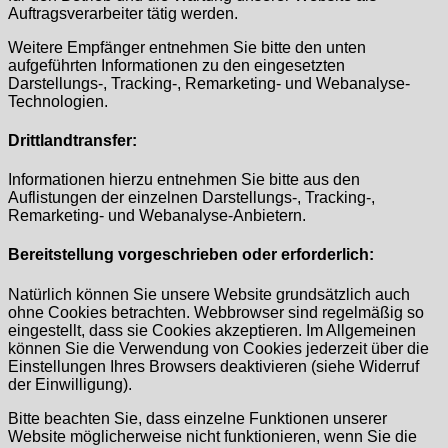
Auftragsverarbeiter tätig werden.
Weitere Empfänger entnehmen Sie bitte den unten
aufgeführten Informationen zu den eingesetzten
Darstellungs-, Tracking-, Remarketing- und Webanalyse-
Technologien.
Drittlandtransfer:
Informationen hierzu entnehmen Sie bitte aus den
Auflistungen der einzelnen Darstellungs-, Tracking-,
Remarketing- und Webanalyse-Anbietern.
Bereitstellung vorgeschrieben oder erforderlich:
Natürlich können Sie unsere Website grundsätzlich auch
ohne Cookies betrachten. Webbrowser sind regelmäßig so
eingestellt, dass sie Cookies akzeptieren. Im Allgemeinen
können Sie die Verwendung von Cookies jederzeit über die
Einstellungen Ihres Browsers deaktivieren (siehe Widerruf
der Einwilligung).
Bitte beachten Sie, dass einzelne Funktionen unserer
Website möglicherweise nicht funktionieren, wenn Sie die