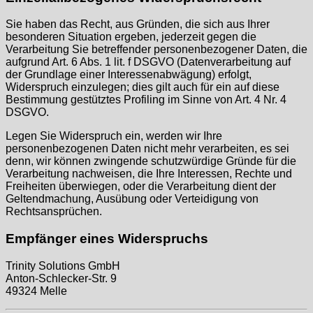
Sie haben das Recht, aus Gründen, die sich aus Ihrer
besonderen Situation ergeben, jederzeit gegen die
Verarbeitung Sie betreffender personenbezogener Daten, die
aufgrund Art. 6 Abs. 1 lit. f DSGVO (Datenverarbeitung auf
der Grundlage einer Interessenabwägung) erfolgt,
Widerspruch einzulegen; dies gilt auch für ein auf diese
Bestimmung gestütztes Profiling im Sinne von Art. 4 Nr. 4
DSGVO.
Legen Sie Widerspruch ein, werden wir Ihre
personenbezogenen Daten nicht mehr verarbeiten, es sei
denn, wir können zwingende schutzwürdige Gründe für die
Verarbeitung nachweisen, die Ihre Interessen, Rechte und
Freiheiten überwiegen, oder die Verarbeitung dient der
Geltendmachung, Ausübung oder Verteidigung von
Rechtsansprüchen.
Empfänger eines Widerspruchs
Trinity Solutions GmbH
Anton-Schlecker-Str. 9
49324 Melle