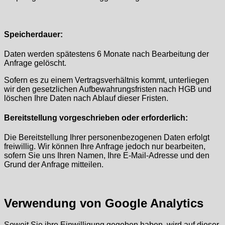
Speicherdauer:
Daten werden spätestens 6 Monate nach Bearbeitung der
Anfrage gelöscht.
Sofern es zu einem Vertragsverhältnis kommt, unterliegen
wir den gesetzlichen Aufbewahrungsfristen nach HGB und
löschen Ihre Daten nach Ablauf dieser Fristen.
Bereitstellung vorgeschrieben oder erforderlich:
Die Bereitstellung Ihrer personenbezogenen Daten erfolgt
freiwillig. Wir können Ihre Anfrage jedoch nur bearbeiten,
sofern Sie uns Ihren Namen, Ihre E-Mail-Adresse und den
Grund der Anfrage mitteilen.
Verwendung von Google Analytics
Soweit Sie ihre Einwilligung gegeben haben, wird auf dieser