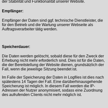
der Stabilität und Funktionalität unserer Website.
Empfänger:
Empfänger der Daten sind ggf. technische Dienstleister, die
für den Betrieb und die Wartung unserer Webseite als
Auftragsverarbeiter tätig werden.
Speicherdauer:
Die Daten werden gelöscht, sobald diese für den Zweck der
Erhebung nicht mehr erforderlich sind. Dies ist für die Daten,
die der Bereitstellung der Website dienen, grundsätzlich der
Fall, wenn die jeweilige Sitzung beendet ist.
Im Falle der Speicherung der Daten in Logfiles ist dies nach
spätestens 14 Tagen der Fall. Eine darüberhinausgehende
Speicherung ist möglich. In diesem Fall werden die IP-
Adressen der Nutzer anonymisiert, sodass eine Zuordnung
des aufrufenden Clients nicht mehr möglich ist.