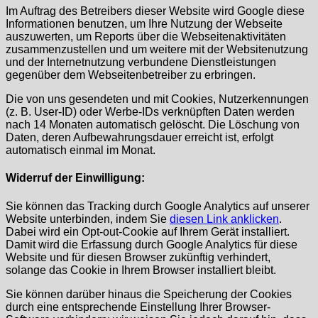
Im Auftrag des Betreibers dieser Website wird Google diese
Informationen benutzen, um Ihre Nutzung der Webseite
auszuwerten, um Reports über die Webseitenaktivitäten
zusammenzustellen und um weitere mit der Websitenutzung
und der Internetnutzung verbundene Dienstleistungen
gegenüber dem Webseitenbetreiber zu erbringen.
Die von uns gesendeten und mit Cookies, Nutzerkennungen
(z. B. User-ID) oder Werbe-IDs verknüpften Daten werden
nach 14 Monaten automatisch gelöscht. Die Löschung von
Daten, deren Aufbewahrungsdauer erreicht ist, erfolgt
automatisch einmal im Monat.
Widerruf der Einwilligung:
Sie können das Tracking durch Google Analytics auf unserer
Website unterbinden, indem Sie
diesen Link anklicken
.
Dabei wird ein Opt-out-Cookie auf Ihrem Gerät installiert.
Damit wird die Erfassung durch Google Analytics für diese
Website und für diesen Browser zukünftig verhindert,
solange das Cookie in Ihrem Browser installiert bleibt.
Sie können darüber hinaus die Speicherung der Cookies
durch eine entsprechende Einstellung Ihrer Browser-