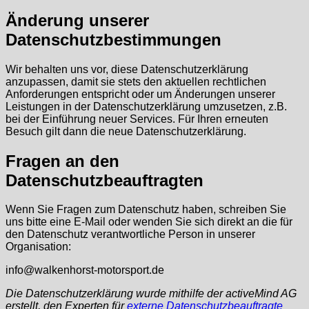
Änderung unserer
Datenschutzbestimmungen
Wir behalten uns vor, diese Datenschutzerklärung
anzupassen, damit sie stets den aktuellen rechtlichen
Anforderungen entspricht oder um Änderungen unserer
Leistungen in der Datenschutzerklärung umzusetzen, z.B.
bei der Einführung neuer Services. Für Ihren erneuten
Besuch gilt dann die neue Datenschutzerklärung.
Fragen an den
Datenschutzbeauftragten
Wenn Sie Fragen zum Datenschutz haben, schreiben Sie
uns bitte eine E-Mail oder wenden Sie sich direkt an die für
den Datenschutz verantwortliche Person in unserer
Organisation:
info@walkenhorst-motorsport.de
Die Datenschutzerklärung wurde mithilfe der activeMind AG
erstellt, den Experten für
externe Datenschutzbeauftragte