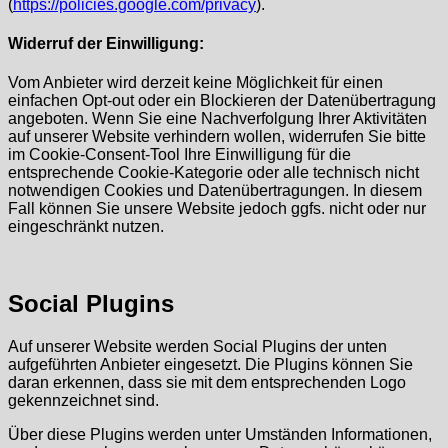
(
https://policies.google.com/privacy
).
Widerruf der Einwilligung:
Vom Anbieter wird derzeit keine Möglichkeit für einen
einfachen Opt-out oder ein Blockieren der Datenübertragung
angeboten. Wenn Sie eine Nachverfolgung Ihrer Aktivitäten
auf unserer Website verhindern wollen, widerrufen Sie bitte
im Cookie-Consent-Tool Ihre Einwilligung für die
entsprechende Cookie-Kategorie oder alle technisch nicht
notwendigen Cookies und Datenübertragungen. In diesem
Fall können Sie unsere Website jedoch ggfs. nicht oder nur
eingeschränkt nutzen.
Social Plugins
Auf unserer Website werden Social Plugins der unten
aufgeführten Anbieter eingesetzt. Die Plugins können Sie
daran erkennen, dass sie mit dem entsprechenden Logo
gekennzeichnet sind.
Über diese Plugins werden unter Umständen Informationen,