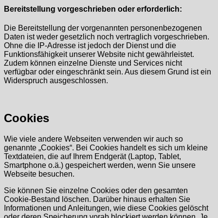
Bereitstellung vorgeschrieben oder erforderlich:
Die Bereitstellung der vorgenannten personenbezogenen
Daten ist weder gesetzlich noch vertraglich vorgeschrieben.
Ohne die IP-Adresse ist jedoch der Dienst und die
Funktionsfähigkeit unserer Website nicht gewährleistet.
Zudem können einzelne Dienste und Services nicht
verfügbar oder eingeschränkt sein. Aus diesem Grund ist ein
Widerspruch ausgeschlossen.
Cookies
Wie viele andere Webseiten verwenden wir auch so
genannte „Cookies“. Bei Cookies handelt es sich um kleine
Textdateien, die auf Ihrem Endgerät (Laptop, Tablet,
Smartphone o.ä.) gespeichert werden, wenn Sie unsere
Webseite besuchen.
Sie können Sie einzelne Cookies oder den gesamten
Cookie-Bestand löschen. Darüber hinaus erhalten Sie
Informationen und Anleitungen, wie diese Cookies gelöscht
oder deren Speicherung vorab blockiert werden können. Je