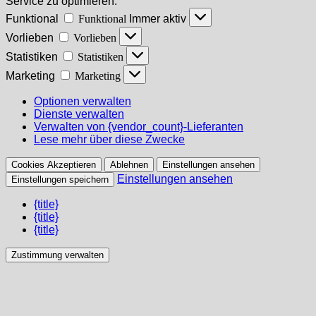
Service zu optimieren.
Funktional
Funktional
Immer aktiv
Vorlieben
Vorlieben
Statistiken
Statistiken
Marketing
Marketing
Optionen verwalten
Dienste verwalten
Verwalten von {vendor_count}-Lieferanten
Lese mehr über diese Zwecke
Cookies Akzeptieren
Ablehnen
Einstellungen ansehen
Einstellungen ansehen
Einstellungen speichern
{title}
{title}
{title}
Zustimmung verwalten