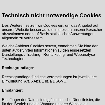
Technisch nicht notwendige Cookies
Des Weiteren setzen wir Cookies ein, um das Angebot auf
unserer Website besser auf die Interessen unserer Besucher
abzustimmen oder auf Basis statistischer Auswertungen
allgemein zu verbessern.
Welche Anbieter Cookies setzen, entnehmen Sie bitte den
unten aufgeführten Informationen zu den eingesetzten
Darstellungs-, Tracking-, Remarketing- und Webanalyse-
Technologien.
Rechtsgrundlage:
Rechtsgrundlage für diese Verarbeitungen ist jeweils Ihre
Einwilligung, Art. 6 Abs. 1 lit. a DSGVO.
Empfänger:
Empfänger der Daten sind ggf. technische Dienstleister, die
für den Betrieb und die Wartung unserer Website als