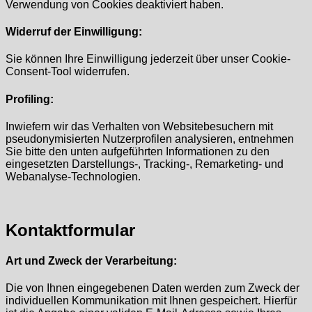
Verwendung von Cookies deaktiviert haben.
Widerruf der Einwilligung:
Sie können Ihre Einwilligung jederzeit über unser Cookie-
Consent-Tool widerrufen.
Profiling:
Inwiefern wir das Verhalten von Websitebesuchern mit
pseudonymisierten Nutzerprofilen analysieren, entnehmen
Sie bitte den unten aufgeführten Informationen zu den
eingesetzten Darstellungs-, Tracking-, Remarketing- und
Webanalyse-Technologien.
Kontaktformular
Art und Zweck der Verarbeitung:
Die von Ihnen eingegebenen Daten werden zum Zweck der
individuellen Kommunikation mit Ihnen gespeichert. Hierfür