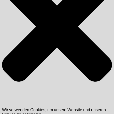
Wir verwenden Cookies, um unsere Website und unseren