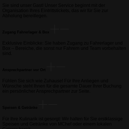
Sie sind unser Gast! Unser Service beginnt mit der
Organisation Ihres Eintrittstickets, das wir für Sie zur
Abholung bereitlegen.
Zugang Fahrerlager & Box
Exklusive Einblicke: Sie haben Zugang zu Fahrerlager und
Box – Bereiche, die sonst nur Fahrern und Team vorbehalten
sind.
Ansprechpartner vor Ort
Fühlen Sie sich wie Zuhause! Für Ihre Anliegen und
Wünsche steht Ihnen für die gesamte Dauer Ihrer Buchung
ein persönlicher Ansprechpartner zur Seite.
Speisen & Getränke
Für Ihre Kulinarik ist gesorgt: Wir halten für Sie erstklassige
Speisen und Getränke von MChef oder einem lokalen