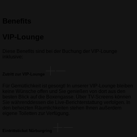
Benefits
VIP-Lounge
Diese Benefits sind bei der Buchung der VIP-Lounge
inklusive:
Zutritt zur VIP-Lounge
Für Gemütlichkeit ist gesorgt! In unserer VIP-Lounge bleiben
keine Wünsche offen und Sie genießen von dort aus den
besten Blick auf die Boxengasse. Über TV-Screens können
Sie währenddessen die Live-Berichterstattung verfolgen. In
den beheizten Räumlichkeiten stehen Ihnen außerdem
eigene Toiletten zur Verfügung.
Eintrittsticket Nürburgring