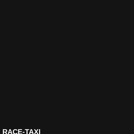
RACE-TAXI