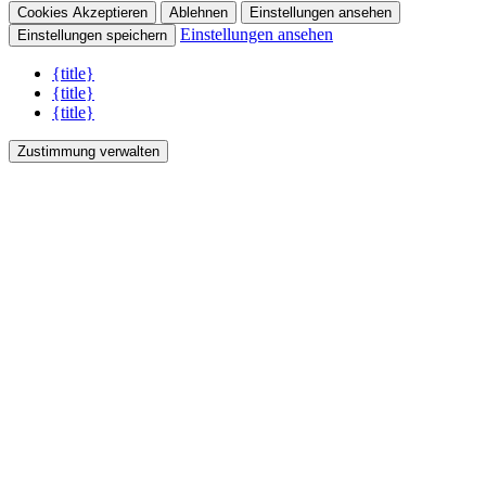
Cookies Akzeptieren
Ablehnen
Einstellungen ansehen
Einstellungen ansehen
Einstellungen speichern
{title}
{title}
{title}
Zustimmung verwalten