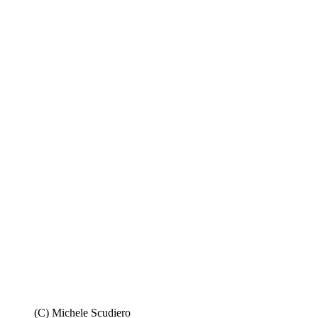
(C) Michele Scudiero