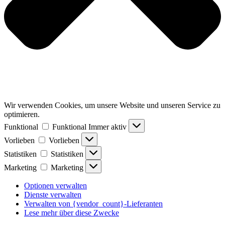
Wir verwenden Cookies, um unsere Website und unseren Service zu
optimieren.
Funktional
Funktional
Immer aktiv
Vorlieben
Vorlieben
Statistiken
Statistiken
Marketing
Marketing
Optionen verwalten
Dienste verwalten
Verwalten von {vendor_count}-Lieferanten
Lese mehr über diese Zwecke