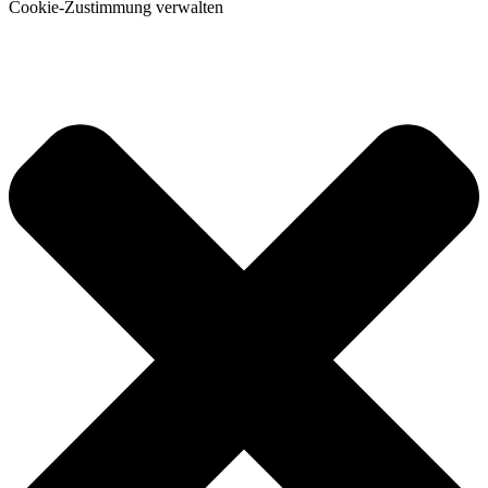
Cookie-Zustimmung verwalten