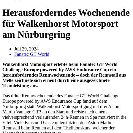
Herausforderndes Wochenende
für Walkenhorst Motorsport
am Nürburgring
Juli 29, 2024
Fanatec GT World
Walkenhorst Motorsport erlebte beim Fanatec GT World
Challenge Europe powered by AWS Endurance Cup ein
herausforderndes Rennwochenende – doch der Rennstall aus
Melle zeichnete sich erneut durch eine ausgezeichnete
Teamleistung aus.
Das dritte Rennwochenende des Fanatec GT World Challenge
Europe powered by AWS Endurance Cup fand auf dem
Nürburgring statt. Walkenhorst Motorsport ging mit drei Aston
Martin Vantage GT3 an den Start und reiste nach einem
vielversprechend verlaufenden 24h-Rennen in Spa motiviert in die
Eifel. Viele Fans und Gäste unterstützten den Aston Martin-
Rennstall beim Rennen auf dem Traditionskurs, welcher der