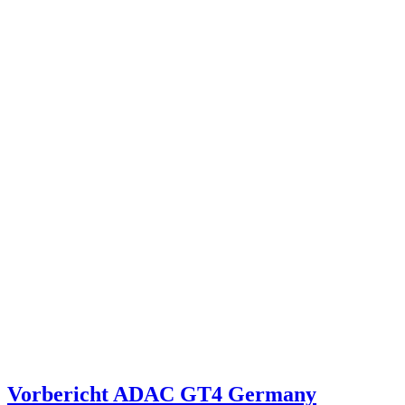
Vorbericht ADAC GT4 Germany