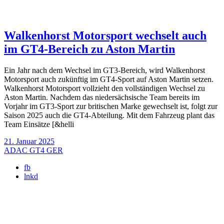
Walkenhorst Motorsport wechselt auch
im GT4-Bereich zu Aston Martin
Ein Jahr nach dem Wechsel im GT3-Bereich, wird Walkenhorst
Motorsport auch zukünftig im GT4-Sport auf Aston Martin setzen.
Walkenhorst Motorsport vollzieht den vollständigen Wechsel zu
Aston Martin. Nachdem das niedersächsische Team bereits im
Vorjahr im GT3-Sport zur britischen Marke gewechselt ist, folgt zur
Saison 2025 auch die GT4-Abteilung. Mit dem Fahrzeug plant das
Team Einsätze [&helli
21. Januar 2025
ADAC GT4 GER
fb
lnkd