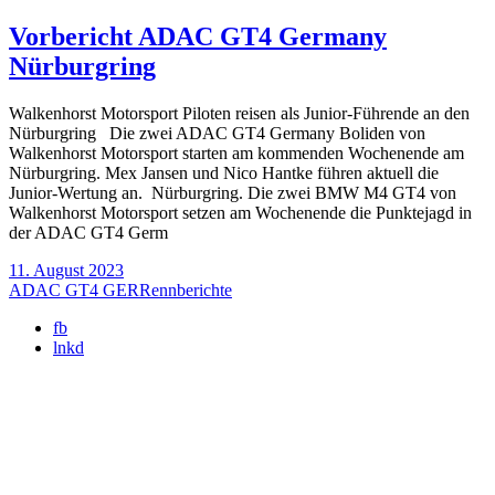
Vorbericht ADAC GT4 Germany
Nürburgring
Walkenhorst Motorsport Piloten reisen als Junior-Führende an den
Nürburgring Die zwei ADAC GT4 Germany Boliden von
Walkenhorst Motorsport starten am kommenden Wochenende am
Nürburgring. Mex Jansen und Nico Hantke führen aktuell die
Junior-Wertung an. Nürburgring. Die zwei BMW M4 GT4 von
Walkenhorst Motorsport setzen am Wochenende die Punktejagd in
der ADAC GT4 Germ
11. August 2023
ADAC GT4 GER
Rennberichte
fb
lnkd