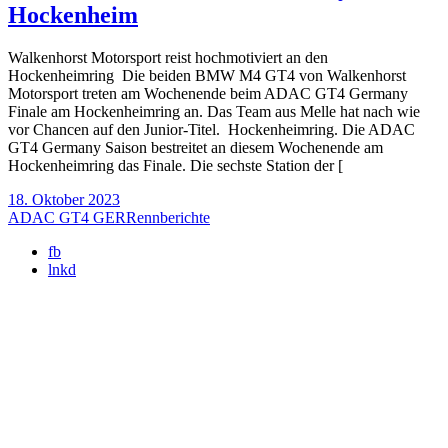
Hockenheim
Walkenhorst Motorsport reist hochmotiviert an den
Hockenheimring Die beiden BMW M4 GT4 von Walkenhorst
Motorsport treten am Wochenende beim ADAC GT4 Germany
Finale am Hockenheimring an. Das Team aus Melle hat nach wie
vor Chancen auf den Junior-Titel. Hockenheimring. Die ADAC
GT4 Germany Saison bestreitet an diesem Wochenende am
Hockenheimring das Finale. Die sechste Station der [
18. Oktober 2023
ADAC GT4 GER
Rennberichte
fb
lnkd