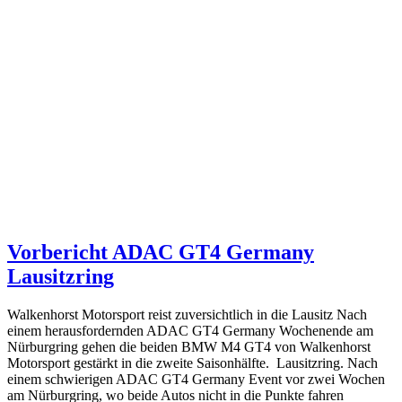
Vorbericht ADAC GT4 Germany
Lausitzring
Walkenhorst Motorsport reist zuversichtlich in die Lausitz Nach
einem herausfordernden ADAC GT4 Germany Wochenende am
Nürburgring gehen die beiden BMW M4 GT4 von Walkenhorst
Motorsport gestärkt in die zweite Saisonhälfte. Lausitzring. Nach
einem schwierigen ADAC GT4 Germany Event vor zwei Wochen
am Nürburgring, wo beide Autos nicht in die Punkte fahren