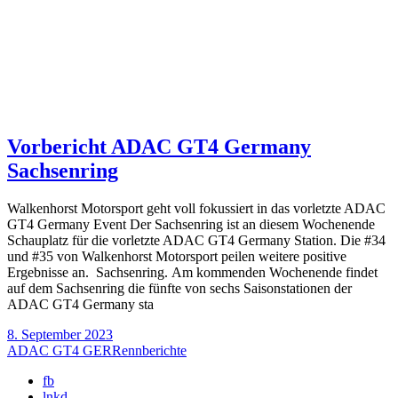
Vorbericht ADAC GT4 Germany
Sachsenring
Walkenhorst Motorsport geht voll fokussiert in das vorletzte ADAC
GT4 Germany Event Der Sachsenring ist an diesem Wochenende
Schauplatz für die vorletzte ADAC GT4 Germany Station. Die #34
und #35 von Walkenhorst Motorsport peilen weitere positive
Ergebnisse an. Sachsenring. Am kommenden Wochenende findet
auf dem Sachsenring die fünfte von sechs Saisonstationen der
ADAC GT4 Germany sta
8. September 2023
ADAC GT4 GER
Rennberichte
fb
lnkd