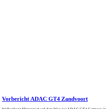
Vorbericht ADAC GT4 Zandvoort