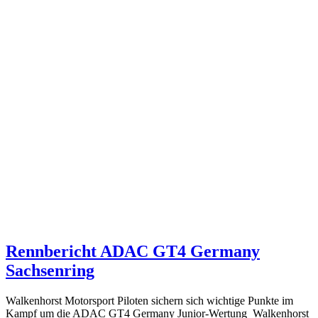
Rennbericht ADAC GT4 Germany
Sachsenring
Walkenhorst Motorsport Piloten sichern sich wichtige Punkte im
Kampf um die ADAC GT4 Germany Junior-Wertung Walkenhorst