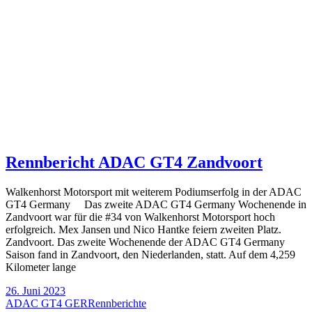
Rennbericht ADAC GT4 Zandvoort
Walkenhorst Motorsport mit weiterem Podiumserfolg in der ADAC
GT4 Germany Das zweite ADAC GT4 Germany Wochenende in
Zandvoort war für die #34 von Walkenhorst Motorsport hoch
erfolgreich. Mex Jansen und Nico Hantke feiern zweiten Platz.
Zandvoort. Das zweite Wochenende der ADAC GT4 Germany
Saison fand in Zandvoort, den Niederlanden, statt. Auf dem 4,259
Kilometer lange
26. Juni 2023
ADAC GT4 GER
Rennberichte