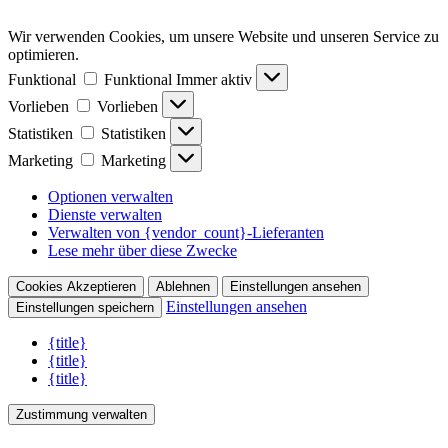
Wir verwenden Cookies, um unsere Website und unseren Service zu
optimieren.
Funktional
Funktional
Immer aktiv
Vorlieben
Vorlieben
Statistiken
Statistiken
Marketing
Marketing
Optionen verwalten
Dienste verwalten
Verwalten von {vendor_count}-Lieferanten
Lese mehr über diese Zwecke
Cookies Akzeptieren
Ablehnen
Einstellungen ansehen
Einstellungen ansehen
Einstellungen speichern
{title}
{title}
{title}
Zustimmung verwalten