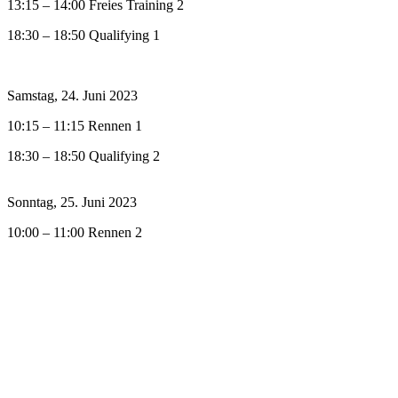
13:15 – 14:00 Freies Training 2
18:30 – 18:50 Qualifying 1
Samstag, 24. Juni 2023
10:15 – 11:15 Rennen 1
18:30 – 18:50 Qualifying 2
Sonntag, 25. Juni 2023
10:00 – 11:00 Rennen 2