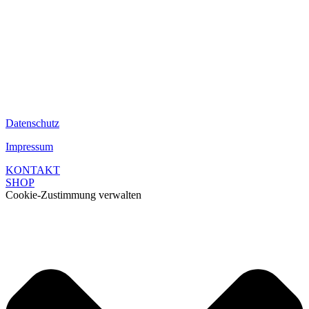
Datenschutz
Impressum
KONTAKT
SHOP
Cookie-Zustimmung verwalten