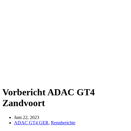
Vorbericht ADAC GT4
Zandvoort
Juni 22, 2023
ADAC GT4 GER
,
Rennberichte