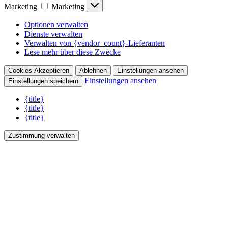
Marketing
Marketing
Optionen verwalten
Dienste verwalten
Verwalten von {vendor_count}-Lieferanten
Lese mehr über diese Zwecke
Cookies Akzeptieren
Ablehnen
Einstellungen ansehen
Einstellungen ansehen
Einstellungen speichern
{title}
{title}
{title}
Zustimmung verwalten