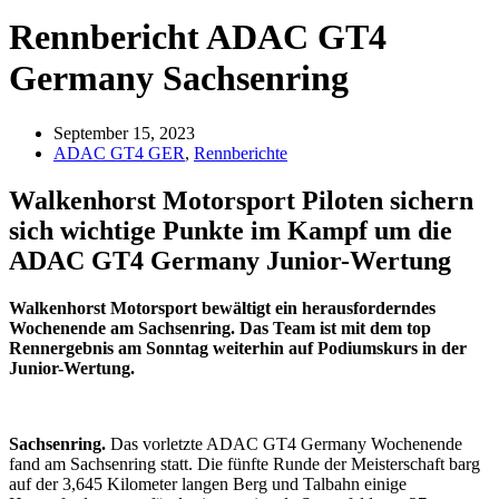
Rennbericht ADAC GT4
Germany Sachsenring
September 15, 2023
ADAC GT4 GER
,
Rennberichte
Walkenhorst Motorsport Piloten sichern
sich wichtige Punkte im Kampf um die
ADAC GT4 Germany Junior-Wertung
Walkenhorst Motorsport bewältigt ein herausforderndes
Wochenende am Sachsenring. Das Team ist mit dem top
Rennergebnis am Sonntag weiterhin auf Podiumskurs in der
Junior-Wertung.
Sachsenring.
Das vorletzte ADAC GT4 Germany Wochenende
fand am Sachsenring statt. Die fünfte Runde der Meisterschaft barg
auf der 3,645 Kilometer langen Berg und Talbahn einige