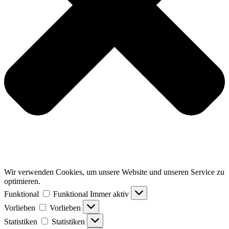
Wir verwenden Cookies, um unsere Website und unseren Service zu
optimieren.
Funktional
Funktional
Immer aktiv
Vorlieben
Vorlieben
Statistiken
Statistiken