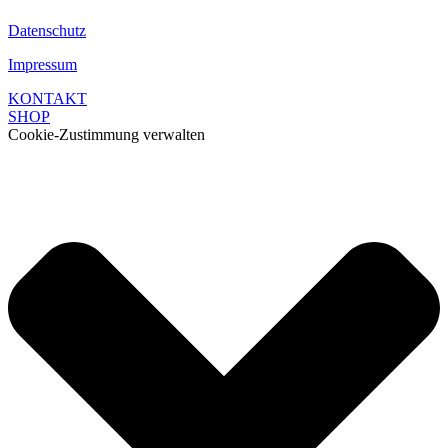
Datenschutz
Impressum
KONTAKT
SHOP
Cookie-Zustimmung verwalten