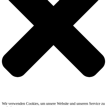
Wir verwenden Cookies, um unsere Website und unseren Service zu