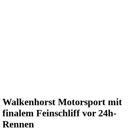
Walkenhorst Motorsport mit
finalem Feinschliff vor 24h-
Rennen