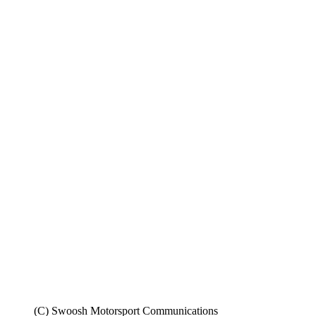
(C) Swoosh Motorsport Communications