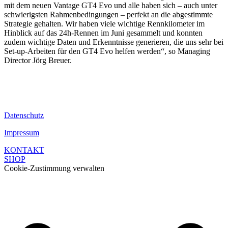
mit dem neuen Vantage GT4 Evo und alle haben sich – auch unter
schwierigsten Rahmenbedingungen – perfekt an die abgestimmte
Strategie gehalten. Wir haben viele wichtige Rennkilometer im
Hinblick auf das 24h-Rennen im Juni gesammelt und konnten
zudem wichtige Daten und Erkenntnisse generieren, die uns sehr bei
Set-up-Arbeiten für den GT4 Evo helfen werden“, so Managing
Director Jörg Breuer.
Datenschutz
Impressum
KONTAKT
SHOP
Cookie-Zustimmung verwalten