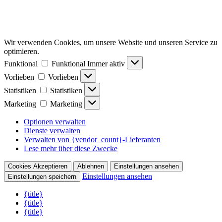
Wir verwenden Cookies, um unsere Website und unseren Service zu
optimieren.
Funktional
Funktional
Immer aktiv
Vorlieben
Vorlieben
Statistiken
Statistiken
Marketing
Marketing
Optionen verwalten
Dienste verwalten
Verwalten von {vendor_count}-Lieferanten
Lese mehr über diese Zwecke
Cookies Akzeptieren
Ablehnen
Einstellungen ansehen
Einstellungen ansehen
Einstellungen speichern
{title}
{title}
{title}