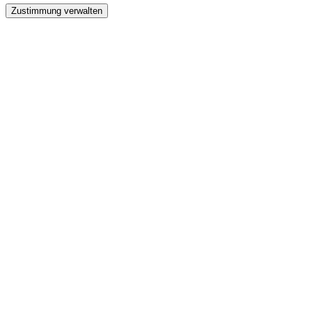
Zustimmung verwalten