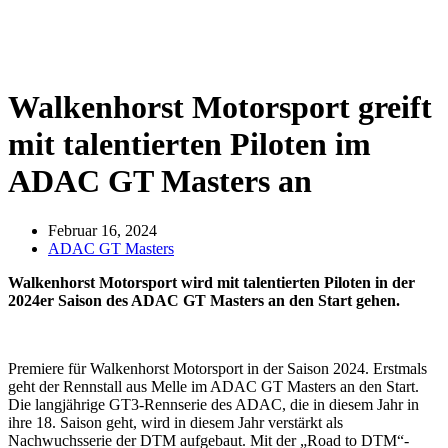
Walkenhorst Motorsport greift
mit talentierten Piloten im
ADAC GT Masters an
Februar 16, 2024
ADAC GT Masters
Walkenhorst Motorsport wird mit talentierten Piloten in der
2024er Saison des ADAC GT Masters an den Start gehen.
Premiere für Walkenhorst Motorsport in der Saison 2024. Erstmals
geht der Rennstall aus Melle im ADAC GT Masters an den Start.
Die langjährige GT3-Rennserie des ADAC, die in diesem Jahr in
ihre 18. Saison geht, wird in diesem Jahr verstärkt als
Nachwuchsserie der DTM aufgebaut. Mit der „Road to DTM“-