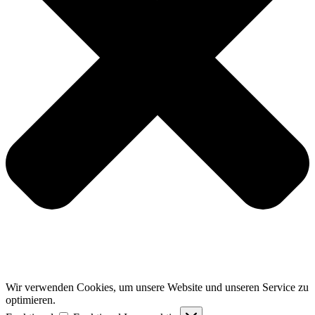
Wir verwenden Cookies, um unsere Website und unseren Service zu
optimieren.