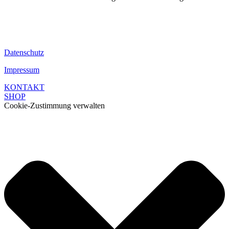
Datenschutz
Impressum
KONTAKT
SHOP
Cookie-Zustimmung verwalten