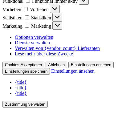
Funktional
Funktional
Immer aktiv
Vorlieben
Vorlieben
Statistiken
Statistiken
Marketing
Marketing
Optionen verwalten
Dienste verwalten
Verwalten von {vendor_count}-Lieferanten
Lese mehr über diese Zwecke
Cookies Akzeptieren
Ablehnen
Einstellungen ansehen
Einstellungen ansehen
Einstellungen speichern
{title}
{title}
{title}
Zustimmung verwalten