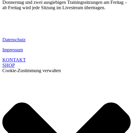
Donnerstag und zwei ausgiebigen Trainingssitzungen am Freitag –
ab Freitag wird jede Sitzung im Livestream übertragen.
Datenschutz
Impressum
KONTAKT
SHOP
Cookie-Zustimmung verwalten