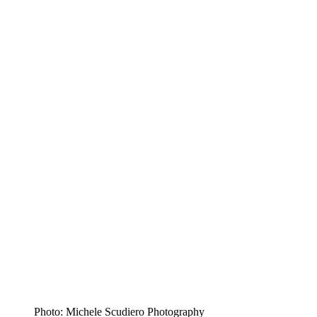
Photo: Michele Scudiero Photography