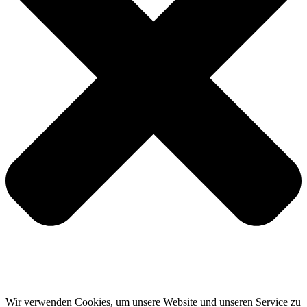
Wir verwenden Cookies, um unsere Website und unseren Service zu