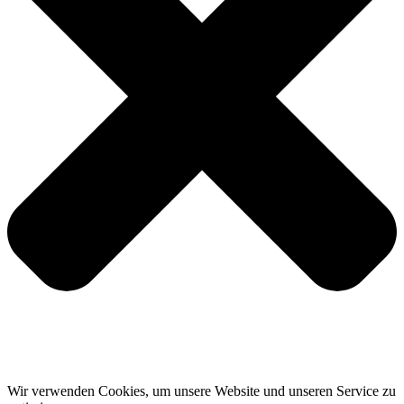
Wir verwenden Cookies, um unsere Website und unseren Service zu