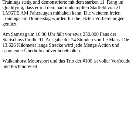
Trainings stetig und demonstrierte mit dem starken 11. Rang im
Qualifying, dass er mit dem hart umkämpften Startfeld von 21
LMGTE AM Fahrzeugen mithalten kann. Die weiteren freien
Trainings am Donnerstag wurden für die letzten Vorbereitungen
genützt.
Am Samstag um 16:00 Uhr fällt vor etwa 250.000 Fans der
Startschuss für die 91. Ausgabe der 24 Stunden von Le Mans. Die
13,626 Kilometer lange Strecke wird jede Menge Action und
spannende Überholmanöver bereithalten.
Walkenhorst Motorsport und das Trio der #100 ist voller Vorfreude
und hochmotiviert.