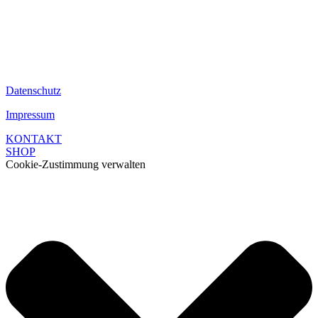
Datenschutz
Impressum
KONTAKT
SHOP
Cookie-Zustimmung verwalten