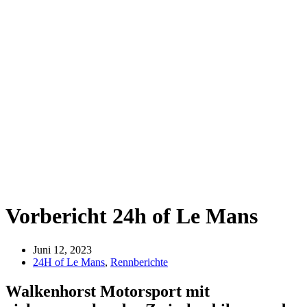
Vorbericht 24h of Le Mans
Juni 12, 2023
24H of Le Mans
,
Rennberichte
Walkenhorst Motorsport mit