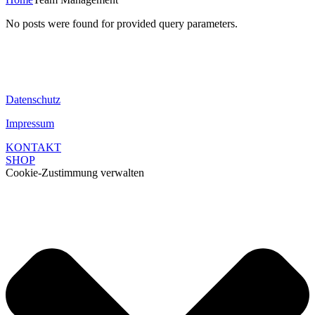
No posts were found for provided query parameters.
Datenschutz
Impressum
KONTAKT
SHOP
Cookie-Zustimmung verwalten