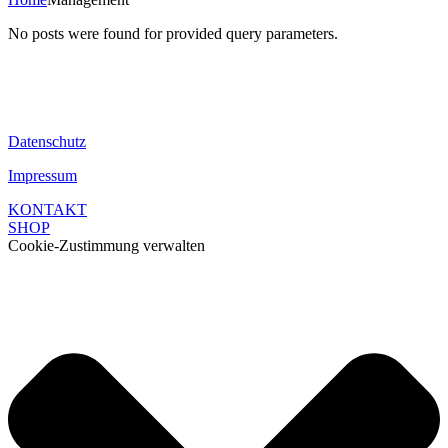
No posts were found for provided query parameters.
Datenschutz
Impressum
KONTAKT
SHOP
Cookie-Zustimmung verwalten