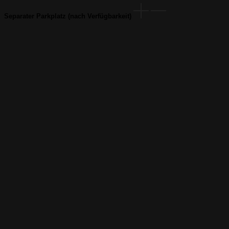
Separater Parkplatz (nach Verfügbarkeit)