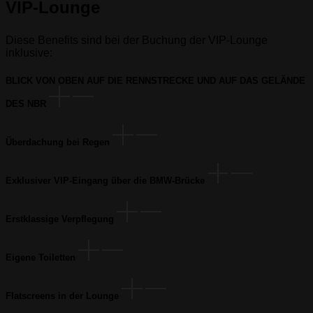
VIP-Lounge
Diese Benefits sind bei der Buchung der VIP-Lounge
inklusive:
BLICK VON OBEN AUF DIE RENNSTRECKE UND AUF DAS GELÄNDE
DES NBR
Überdachung bei Regen
Exklusiver VIP-Eingang über die BMW-Brücke
Erstklassige Verpflegung
Eigene Toiletten
Flatscreens in der Lounge