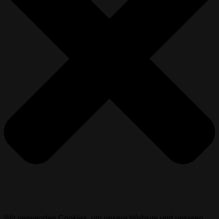
Wir verwenden Cookies, um unsere Website und unseren