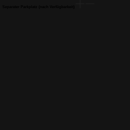
Separater Parkplatz (nach Verfügbarkeit)