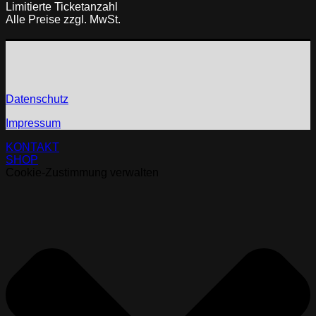
Limitierte Ticketanzahl
Alle Preise zzgl. MwSt.
Datenschutz
Impressum
KONTAKT
SHOP
Cookie-Zustimmung verwalten