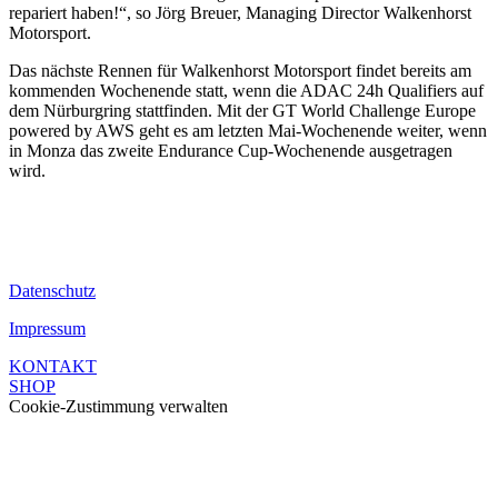
repariert haben!“, so Jörg Breuer, Managing Director Walkenhorst
Motorsport.
Das nächste Rennen für Walkenhorst Motorsport findet bereits am
kommenden Wochenende statt, wenn die ADAC 24h Qualifiers auf
dem Nürburgring stattfinden. Mit der GT World Challenge Europe
powered by AWS geht es am letzten Mai-Wochenende weiter, wenn
in Monza das zweite Endurance Cup-Wochenende ausgetragen
wird.
Datenschutz
Impressum
KONTAKT
SHOP
Cookie-Zustimmung verwalten